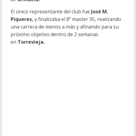
El único representante del club fue
José M.
Piqueres,
y finalizaba el 8º master 35, realizando
una carrera de menos a más y afinando para su
próximo objetivo dentro de 2 semanas
en
Torrevieja.