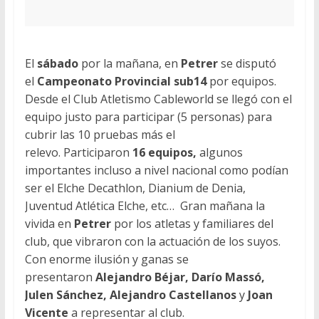
El
sábado
por la mañana, en
Petrer
se disputó
el
Campeonato Provincial sub14
por equipos.
Desde el Club Atletismo Cableworld se llegó con el
equipo justo para participar (5 personas) para
cubrir las 10 pruebas más el
relevo. Participaron
16 equipos,
algunos
importantes incluso a nivel nacional como podían
ser el Elche Decathlon, Dianium de Denia,
Juventud Atlética Elche, etc… Gran mañana la
vivida en
Petrer
por los atletas y familiares del
club, que vibraron con la actuación de los suyos.
Con enorme ilusión y ganas se
presentaron
Alejandro Béjar, Darío Massó,
Julen Sánchez, Alejandro Castellanos
y
Joan
Vicente
a representar al club.