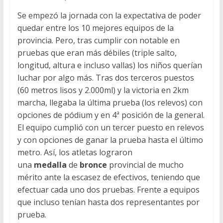
Se empezó la jornada con la expectativa de poder
quedar entre los 10 mejores equipos de la
provincia. Pero, tras cumplir con notable en
pruebas que eran más débiles (triple salto,
longitud, altura e incluso vallas) los niños querían
luchar por algo más. Tras dos terceros puestos
(60 metros lisos y 2.000ml) y la victoria en 2km
marcha, llegaba la última prueba (los relevos) con
opciones de pódium y en 4ª posición de la general.
El equipo cumplió con un tercer puesto en relevos
y con opciones de ganar la prueba hasta el último
metro. Así, los atletas lograron
una
medalla
de
bronce
provincial de mucho
mérito ante la escasez de efectivos, teniendo que
efectuar cada uno dos pruebas. Frente a equipos
que incluso tenían hasta dos representantes por
prueba.