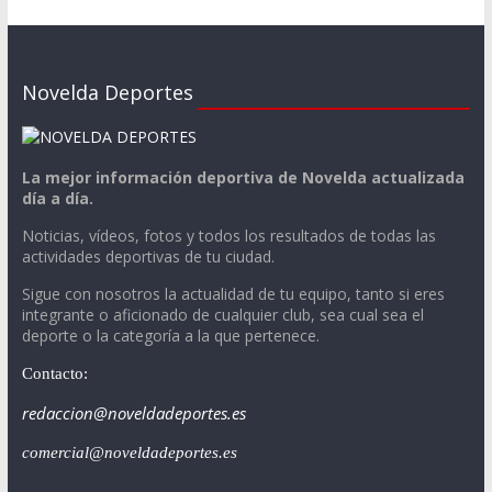
Novelda Deportes
La mejor información deportiva de Novelda actualizada
día a día.
Noticias, vídeos, fotos y todos los resultados de todas las
actividades deportivas de tu ciudad.
Sigue con nosotros la actualidad de tu equipo, tanto si eres
integrante o aficionado de cualquier club, sea cual sea el
deporte o la categoría a la que pertenece.
Contacto:
redaccion@noveldadeportes.es
comercial@noveldadeportes.es