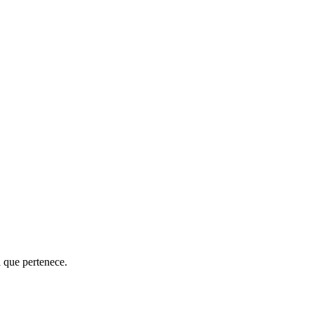
a que pertenece.