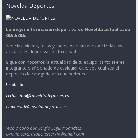
Novelda Deportes
La mejor información deportiva de Novelda actualizada
día a día.
Noticias, vídeos, fotos y todos los resultados de todas las
actividades deportivas de tu ciudad.
Sigue con nosotros la actualidad de tu equipo, tanto si eres
integrante o aficionado de cualquier club, sea cual sea el
deporte o la categoría a la que pertenece.
Contacto:
redaccion@noveldadeportes.es
comercial@noveldadeportes.es
Web creada por Sergio Segura Sánchez
e-mail: segurasanchezsergio@gmail.com