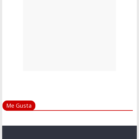
Me Gusta