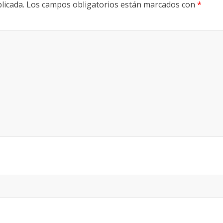
licada.
Los campos obligatorios están marcados con
*