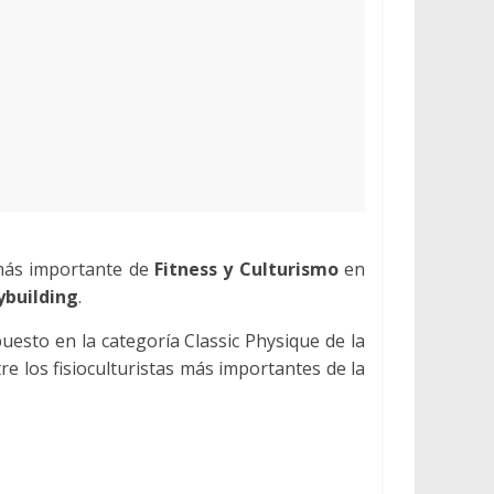
 más importante de
Fitness y Culturismo
en
ybuilding
.
uesto en la categoría Classic Physique de la
e los fisioculturistas más importantes de la