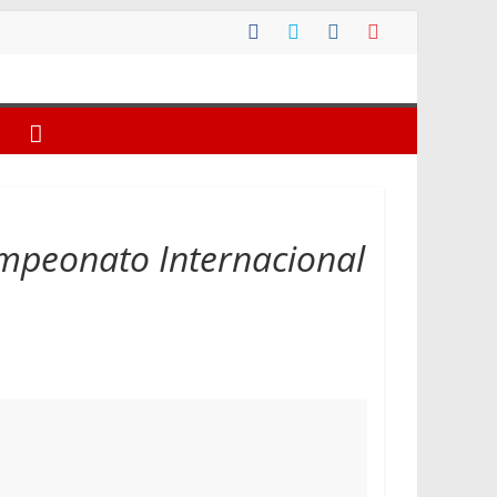
ampeonato Internacional