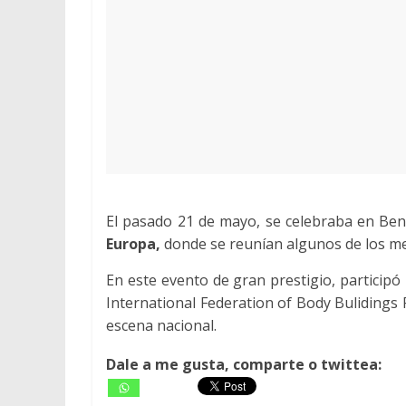
El pasado 21 de mayo, se celebraba en Be
Europa,
donde se reunían algunos de los mej
En este evento de gran prestigio, participó
International Federation of Body Bulidings 
escena nacional.
Dale a me gusta, comparte o twittea: