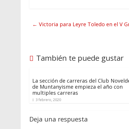
←
Victoria para Leyre Toledo en el V 
También te puede gustar
La sección de carreras del Club Noveld
de Muntanyisme empieza el año con
multiples carreras
3 febrero, 2020
Deja una respuesta