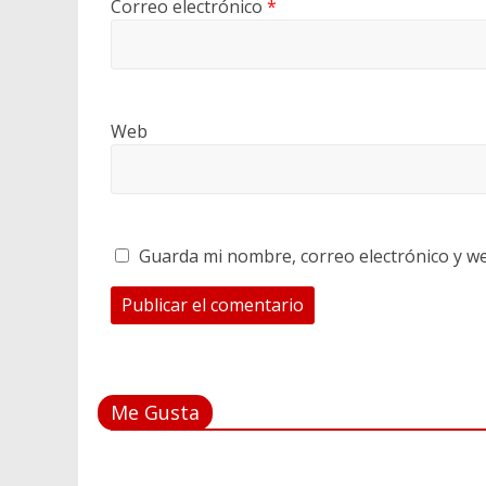
Correo electrónico
*
Web
Guarda mi nombre, correo electrónico y w
Me Gusta