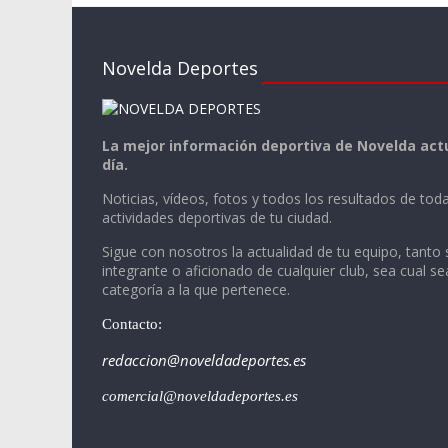
Novelda Deportes
La mejor información deportiva de Novelda actu
día.
Noticias, vídeos, fotos y todos los resultados de toda
actividades deportivas de tu ciudad.
Sigue con nosotros la actualidad de tu equipo, tanto 
integrante o aficionado de cualquier club, sea cual se
categoría a la que pertenece.
Contacto:
redaccion@noveldadeportes.es
comercial@noveldadeportes.es