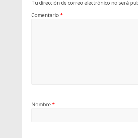
Tu dirección de correo electrónico no será pub
Comentario
*
Nombre
*