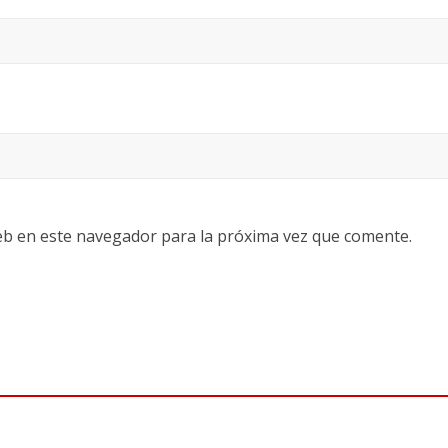
eb en este navegador para la próxima vez que comente.