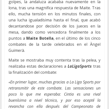
golpes, la andaluza acababa nuevamente en la
lona, tras una magnifica respuesta de Maite. Tras
ello, mucha tensión en los minutos finales, con
una lucha igualadísima hasta el final, que acabó
decantandose por decisión de los jueces en la
mesa, dando como vencedora finalmente a los
puntos a
Maite Botella
, en el último de los cinco
combates de la tarde celebrados en el Àngel
Guimerà.
Maite se mostraba muy contenta tras la pelea, y
realizaba estas declaraciones a
LaLigaSports
tras
la finalización del combate:
«En primer lugar, muchas gracias a La Liga Sports por
retransmitir de este combate. Las
sensaciones un
poco lo que me esperaba:
Cintia es una rival
buenísima a nivel técnico, y por eso acepté la
revancha con ella después del Campeonato de