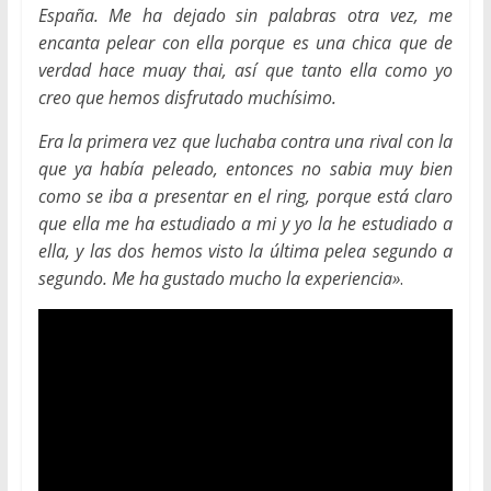
España. Me ha dejado sin palabras otra vez, me
encanta pelear con ella porque es una chica que de
verdad hace muay thai, así que tanto ella como yo
creo que hemos disfrutado muchísimo.
Era la primera vez que luchaba contra una rival con la
que ya había peleado, entonces no sabia muy bien
como se iba a presentar en el ring, porque está claro
que ella me ha estudiado a mi y yo la he estudiado a
ella, y las dos hemos visto la última pelea segundo a
segundo. Me ha gustado mucho la experiencia»
.