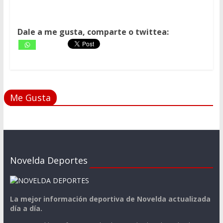
Dale a me gusta, comparte o twittea:
Me Gusta
Novelda Deportes
La mejor información deportiva de Novelda actualizada
día a día.