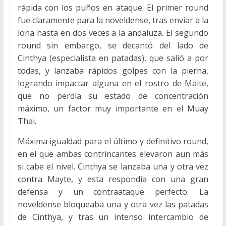
rápida con los puños en ataque. El primer round
fue claramente para la noveldense, tras enviar a la
lona hasta en dos veces a la andaluza. El segundo
round sin embargo, se decantó del lado de
Cinthya (especialista en patadas), que salió a por
todas, y lanzaba rápidos golpes con la pierna,
logrando impactar alguna en el rostro de Maite,
que no perdía su estado de concentración
máximo, un factor muy importante en el Muay
Thai.
Máxima igualdad para el último y definitivo round,
en el que ambas contrincantes elevaron aun más
si cabe el nivel. Cinthya se lanzaba una y otra vez
contra Mayte, y esta respondía con una gran
defensa y un contraataque perfecto. La
noveldense bloqueaba una y otra vez las patadas
de Cinthya, y tras un intenso intercambio de