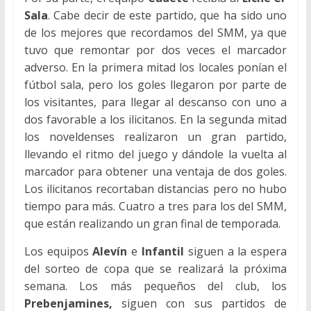
Sala
. Cabe decir de este partido, que ha sido uno
de los mejores que recordamos del SMM, ya que
tuvo que remontar por dos veces el marcador
adverso. En la primera mitad los locales ponían el
fútbol sala, pero los goles llegaron por parte de
los visitantes, para llegar al descanso con uno a
dos favorable a los ilicitanos. En la segunda mitad
los noveldenses realizaron un gran partido,
llevando el ritmo del juego y dándole la vuelta al
marcador para obtener una ventaja de dos goles.
Los ilicitanos recortaban distancias pero no hubo
tiempo para más. Cuatro a tres para los del SMM,
que están realizando un gran final de temporada.
Los equipos
Alevín
e
Infantil
siguen a la espera
del sorteo de copa que se realizará la próxima
semana. Los más pequeños del club, los
Prebenjamines,
siguen con sus partidos de