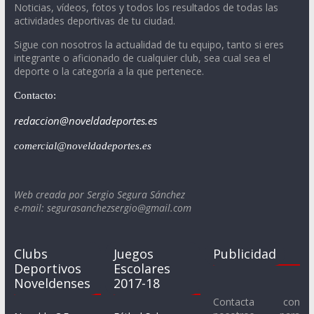
Noticias, vídeos, fotos y todos los resultados de todas las
actividades deportivas de tu ciudad.
Sigue con nosotros la actualidad de tu equipo, tanto si eres
integrante o aficionado de cualquier club, sea cual sea el
deporte o la categoría a la que pertenece.
Contacto:
redaccion@noveldadeportes.es
comercial@noveldadeportes.es
Web creada por Sergio Segura Sánchez
e-mail: segurasanchezsergio@gmail.com
Clubs
Juegos
Publicidad
Deportivos
Escolares
Noveldenses
2017-18
Contacta con