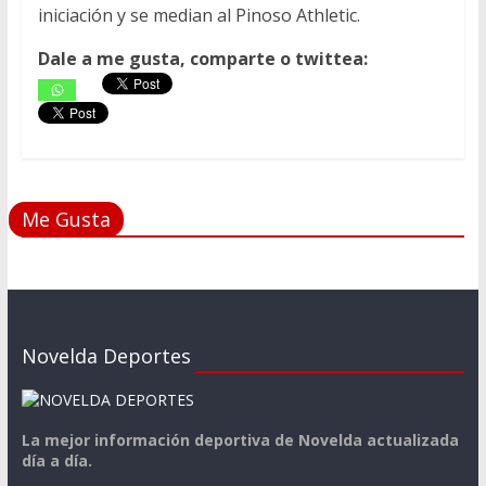
iniciación y se median al Pinoso Athletic.
Dale a me gusta, comparte o twittea:
Me Gusta
Novelda Deportes
La mejor información deportiva de Novelda actualizada
día a día.