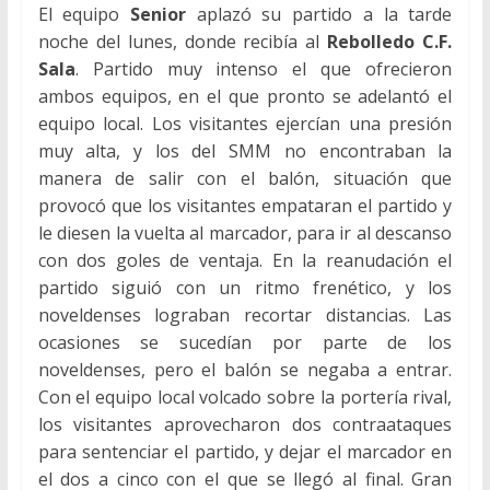
El equipo
Senior
aplazó su partido a la tarde
noche del lunes, donde recibía al
Rebolledo C.F.
Sala
. Partido muy intenso el que ofrecieron
ambos equipos, en el que pronto se adelantó el
equipo local. Los visitantes ejercían una presión
muy alta, y los del SMM no encontraban la
manera de salir con el balón, situación que
provocó que los visitantes empataran el partido y
le diesen la vuelta al marcador, para ir al descanso
con dos goles de ventaja. En la reanudación el
partido siguió con un ritmo frenético, y los
noveldenses lograban recortar distancias. Las
ocasiones se sucedían por parte de los
noveldenses, pero el balón se negaba a entrar.
Con el equipo local volcado sobre la portería rival,
los visitantes aprovecharon dos contraataques
para sentenciar el partido, y dejar el marcador en
el dos a cinco con el que se llegó al final. Gran