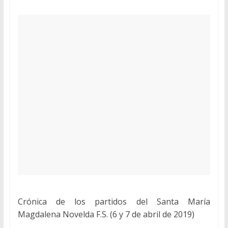
Crónica de los partidos del Santa María
Magdalena Novelda F.S. (6 y 7 de abril de 2019)