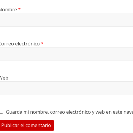
Nombre
*
Correo electrónico
*
Web
Guarda mi nombre, correo electrónico y web en este nav