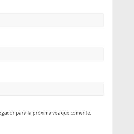
egador para la próxima vez que comente.