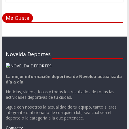
Me Gusta
Novelda Deportes
La mejor información deportiva de Novelda actualizada
día a día.
Noticias, vídeos, fotos y todos los resultados de todas las
actividades deportivas de tu ciudad.
Sigue con nosotros la actualidad de tu equipo, tanto si eres
integrante o aficionado de cualquier club, sea cual sea el
deporte o la categoría a la que pertenece.
Contacto: