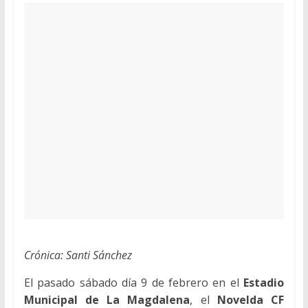
Crónica: Santi Sánchez
El pasado sábado día 9 de febrero en el
Estadio
Municipal de La Magdalena
, el
Novelda CF