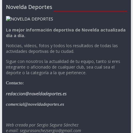
Novelda Deportes
La mejor información deportiva de Novelda actualizada
día a día.
Noticias, vídeos, fotos y todos los resultados de todas las
actividades deportivas de tu ciudad.
Sigue con nosotros la actualidad de tu equipo, tanto si eres
integrante o aficionado de cualquier club, sea cual sea el
deporte o la categoría a la que pertenece.
Contacto:
redaccion@noveldadeportes.es
comercial@noveldadeportes.es
Web creada por Sergio Segura Sánchez
e-mail: segurasanchezsergio@gmail.com