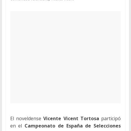
El noveldense
Vicente Vicent Tortosa
participó
en el
Campeonato de España de Selecciones