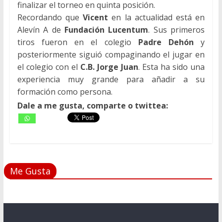
finalizar el torneo en quinta posición.
Recordando que
Vicent
en la actualidad está en
Alevín A de
Fundación Lucentum
. Sus primeros
tiros fueron en el colegio
Padre Dehón
y
posteriormente siguió compaginando el jugar en
el colegio con el
C.B. Jorge Juan
. Esta ha sido una
experiencia muy grande para añadir a su
formación como persona.
Dale a me gusta, comparte o twittea:
Me Gusta