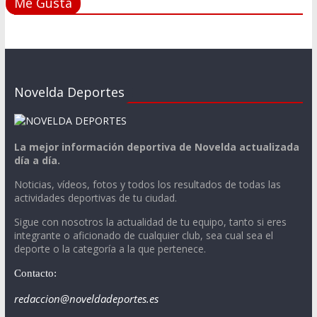
Me Gusta
Novelda Deportes
La mejor información deportiva de Novelda actualizada
día a día.
Noticias, vídeos, fotos y todos los resultados de todas las
actividades deportivas de tu ciudad.
Sigue con nosotros la actualidad de tu equipo, tanto si eres
integrante o aficionado de cualquier club, sea cual sea el
deporte o la categoría a la que pertenece.
Contacto:
redaccion@noveldadeportes.es