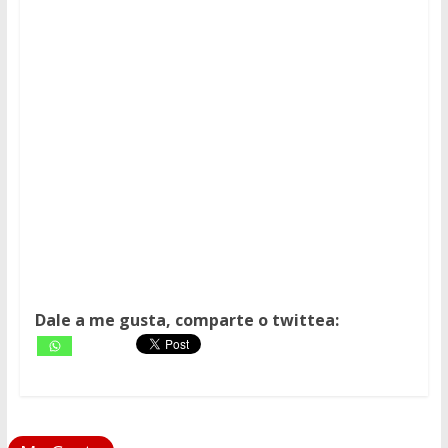
Dale a me gusta, comparte o twittea: