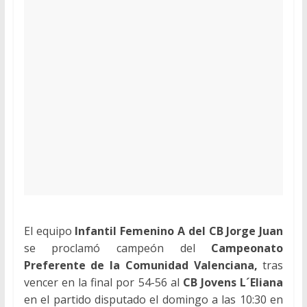
El equipo
Infantil Femenino A del CB Jorge Juan
se proclamó campeón del
Campeonato
Preferente de la Comunidad Valenciana,
tras
vencer en la final por 54-56 al
CB Jovens L´Eliana
en el partido disputado el domingo a las 10:30 en