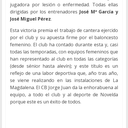
jugadora por lesión o enfermedad. Todas ellas
dirigidas por los entrenadores
José Mª García y
José Miguel Pérez
.
Esta victoria premia el trabajo de cantera ejercido
por el club y su apuesta firme por el baloncesto
femenino. El club ha contado durante esta y, casi
todas las temporadas, con equipos femeninos que
han representado al club en todas las categorías
(desde sénior hasta alevín); y este título es un
reflejo de una labor deportiva que, año tras año,
se viene realizando en las instalaciones de La
Magdalena. El CB Jorge Juan da la enhorabuena al
equipo, a todo el club y al deporte de Novelda
porque este es un éxito de todos.