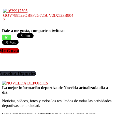
Dale a me gusta, comparte o twittea:
Me Gusta
Novelda Deportes
La mejor información deportiva de Novelda actualizada día a
día.
Noticias, vídeos, fotos y todos los resultados de todas las actividades
deportivas de tu ciudad.