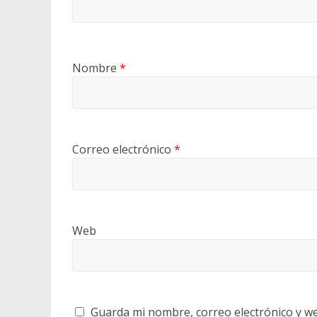
Nombre
*
Correo electrónico
*
Web
Guarda mi nombre, correo electrónico y w