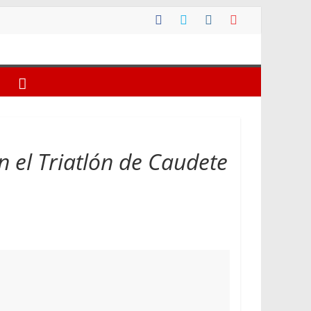
n el Triatlón de Caudete