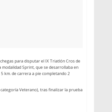
nchegas para disputar el IX Triatlón Cros de
 modalidad Sprint, que se desarrollaba en
y 5 km. de carrera a pie completando 2
categoría Veterano), tras finalizar la prueba