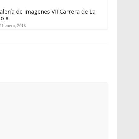
alería de imagenes VII Carrera de La
ola
21 enero, 2018