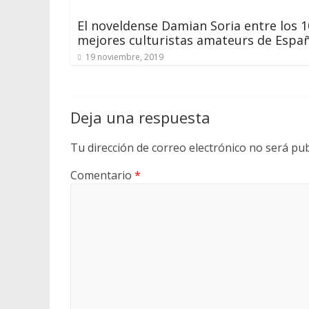
El noveldense Damian Soria entre los 1
mejores culturistas amateurs de Espa
19 noviembre, 2019
Deja una respuesta
Tu dirección de correo electrónico no será pub
Comentario
*