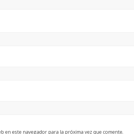
eb en este navegador para la próxima vez que comente.