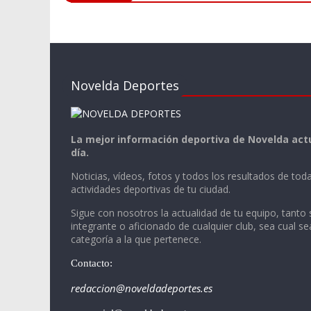
Novelda Deportes
La mejor información deportiva de Novelda actu
día.
Noticias, vídeos, fotos y todos los resultados de toda
actividades deportivas de tu ciudad.
Sigue con nosotros la actualidad de tu equipo, tanto 
integrante o aficionado de cualquier club, sea cual se
categoría a la que pertenece.
Contacto:
redaccion@noveldadeportes.es