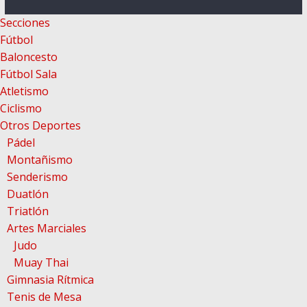
Secciones
Fútbol
Baloncesto
Fútbol Sala
Atletismo
Ciclismo
Otros Deportes
Pádel
Montañismo
Senderismo
Duatlón
Triatlón
Artes Marciales
Judo
Muay Thai
Gimnasia Rítmica
Tenis de Mesa