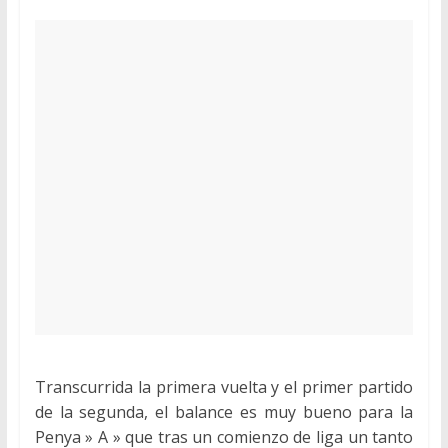
Transcurrida la primera vuelta y el primer partido
de la segunda, el balance es muy bueno para la
Penya » A » que tras un comienzo de liga un tanto