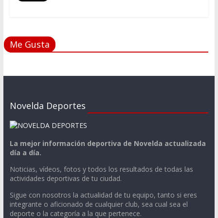
Me Gusta
Novelda Deportes
La mejor información deportiva de Novelda actualizada
día a día.
Noticias, vídeos, fotos y todos los resultados de todas las
actividades deportivas de tu ciudad.
Sigue con nosotros la actualidad de tu equipo, tanto si eres
integrante o aficionado de cualquier club, sea cual sea el
deporte o la categoría a la que pertenece.