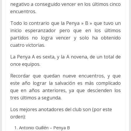
negativo a conseguido vencer en los últimos cinco
encuentros.
Todo lo contrario que la Penya » B » que tuvo un
inicio esperanzador pero que en los últimos
partidos no logra vencer y solo ha obtenido
cuatro victorias.
La Penya A es sexta, y la A novena, de un total de
once equipos.
Recordar que quedan nueve encuentros, y que
este año lograr la salvación es más complicado
que en años anteriores, ya que descienden los
tres últimos a segunda.
Los mejores anotadores del club son (por este
orden):
Antonio Guillén – Penya B