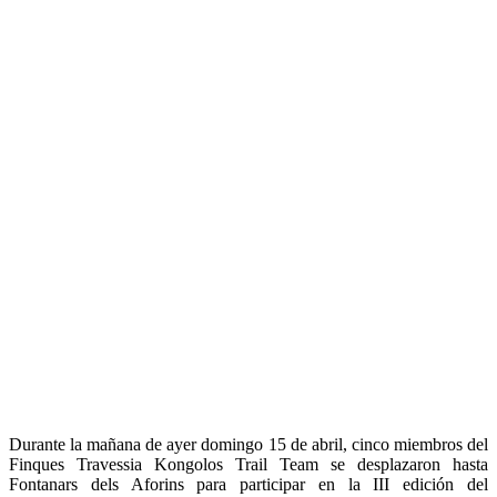
Durante la mañana de ayer domingo 15 de abril, cinco miembros del
Finques Travessia Kongolos Trail Team se desplazaron hasta
Fontanars dels Aforins para participar en la III edición del