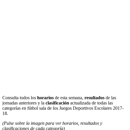
Consulta todos los
horarios
de esta semana,
resultados
de las
jornadas anteriores y la
clasificación
actualizada de todas las
categorías en fútbol sala de los Juegos Deportivos Escolares 2017-
18.
(Pulse sobre la imagen para ver horarios, resultados y
clasificaciones de cada categoría)