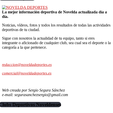
La mejor información deportiva de Novelda actualizada día a
día.
Noticias, vídeos, fotos y todos los resultados de todas las actividades
deportivas de tu ciudad.
Sigue con nosotros la actualidad de tu equipo, tanto si eres
integrante o aficionado de cualquier club, sea cual sea el deporte o la
categoría a la que pertenece.
Contacto:
redaccion@noveldadeportes.es
comercial@noveldadeportes.es
Web creada por Sergio Segura Sánchez
e-mail: segurasanchezsergio@gmail.com
Clubs Deportivos Noveldenses