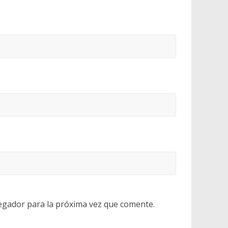
egador para la próxima vez que comente.