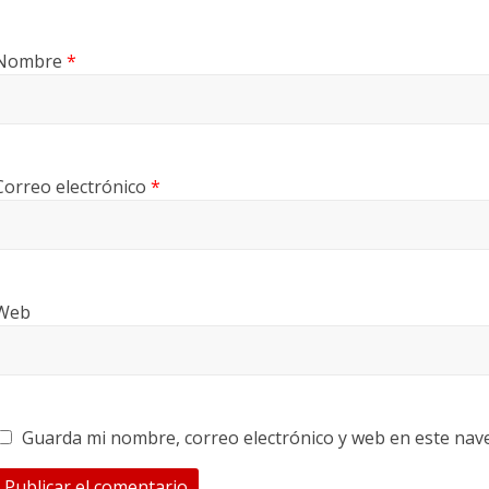
Nombre
*
Correo electrónico
*
Web
Guarda mi nombre, correo electrónico y web en este nav