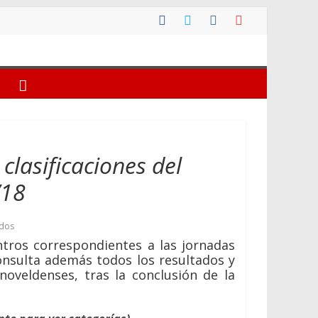
clasificaciones del
/18
ados
ntros correspondientes a las jornadas
Consulta además todos los resultados y
noveldenses, tras la conclusión de la