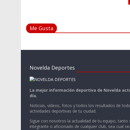
Me Gusta
Novelda Deportes
La mejor información deportiva de Novelda actu
día.
Noticias, vídeos, fotos y todos los resultados de toda
actividades deportivas de tu ciudad.
Sigue con nosotros la actualidad de tu equipo, tanto 
integrante o aficionado de cualquier club, sea cual se