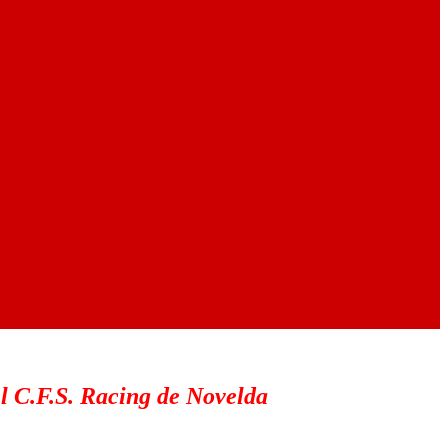
el C.F.S. Racing de Novelda