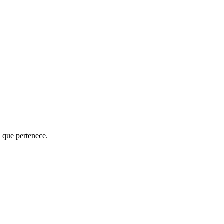
a que pertenece.