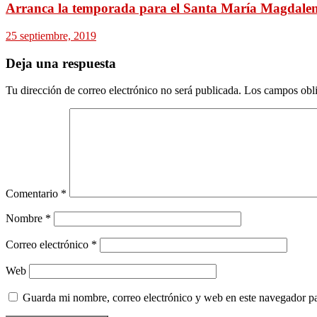
Arranca la temporada para el Santa María Magdalen
25 septiembre, 2019
Deja una respuesta
Tu dirección de correo electrónico no será publicada.
Los campos obli
Comentario
*
Nombre
*
Correo electrónico
*
Web
Guarda mi nombre, correo electrónico y web en este navegador p