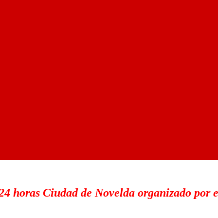
 24 horas Ciudad de Novelda organizado por 