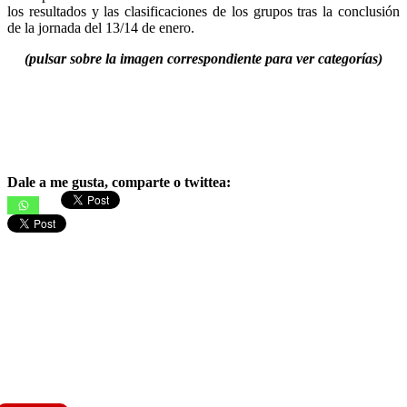
los resultados y las clasificaciones de los grupos tras la conclusión
de la jornada del 13/14 de enero.
(pulsar sobre la imagen correspondiente para ver categorías)
Dale a me gusta, comparte o twittea: