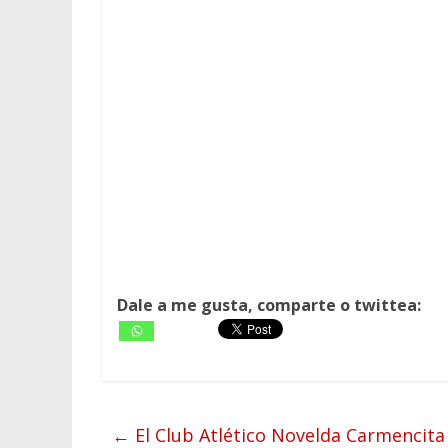
Dale a me gusta, comparte o twittea:
←
El Club Atlético Novelda Carmencita