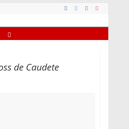
ross de Caudete