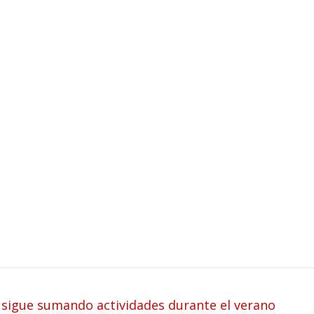
 sigue sumando actividades durante el verano