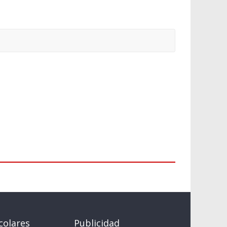
colares
Publicidad