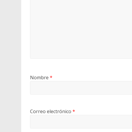
Nombre
*
Correo electrónico
*