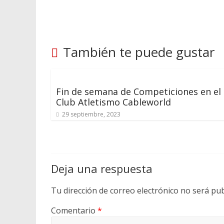
También te puede gustar
Fin de semana de Competiciones en el
Club Atletismo Cableworld
29 septiembre, 2023
Deja una respuesta
Tu dirección de correo electrónico no será pub
Comentario
*