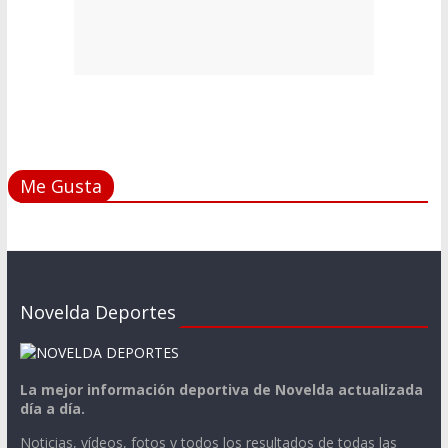
Me Gusta
Novelda Deportes
La mejor información deportiva de Novelda actualizada
día a día.
Noticias, vídeos, fotos y todos los resultados de todas las