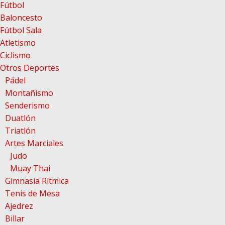
Fútbol
Baloncesto
Fútbol Sala
Atletismo
Ciclismo
Otros Deportes
Pádel
Montañismo
Senderismo
Duatlón
Triatlón
Artes Marciales
Judo
Muay Thai
Gimnasia Rítmica
Tenis de Mesa
Ajedrez
Billar