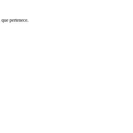
a que pertenece.