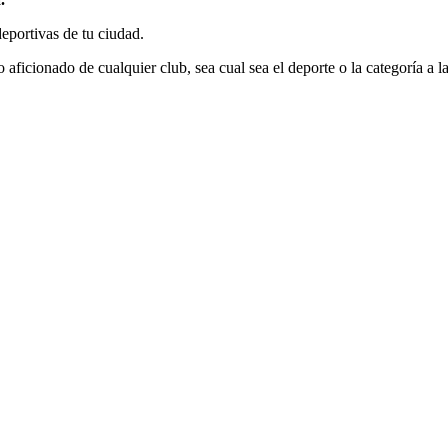
deportivas de tu ciudad.
o aficionado de cualquier club, sea cual sea el deporte o la categoría a l