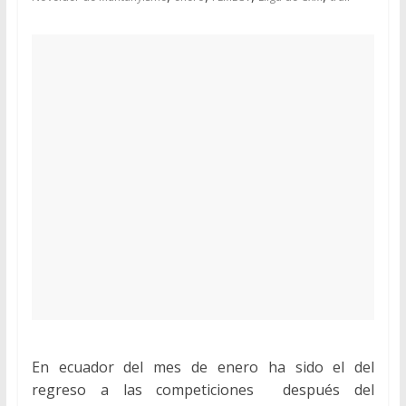
En ecuador del mes de enero ha sido el del
regreso a las competiciones después del