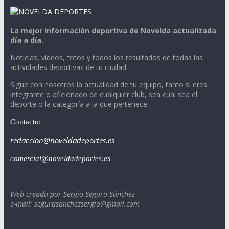
La mejor información deportiva de Novelda actualizada
día a día.
Noticias, vídeos, fotos y todos los resultados de todas las
actividades deportivas de tu ciudad.
Sigue con nosotros la actualidad de tu equipo, tanto si eres
integrante o aficionado de cualquier club, sea cual sea el
deporte o la categoría a la que pertenece.
Contacto:
redaccion@noveldadeportes.es
comercial@noveldadeportes.es
Web creada por Sergio Segura Sánchez
e-mail: segurasanchezsergio@gmail.com