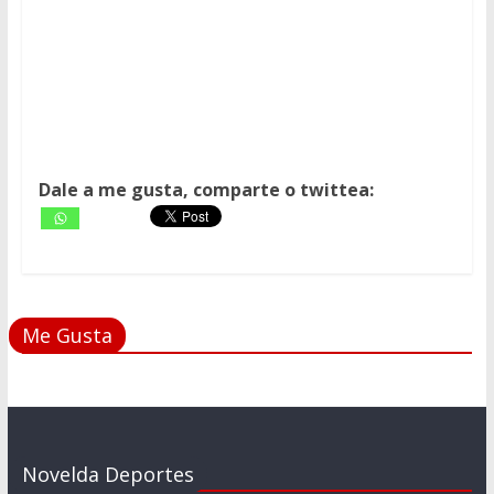
Dale a me gusta, comparte o twittea:
Me Gusta
Novelda Deportes