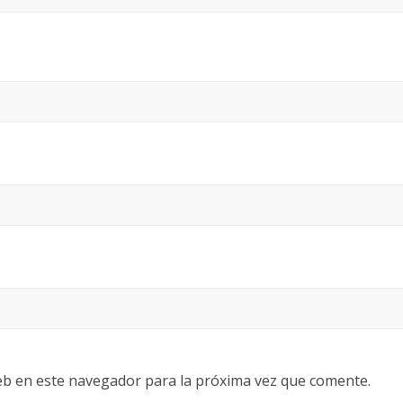
eb en este navegador para la próxima vez que comente.