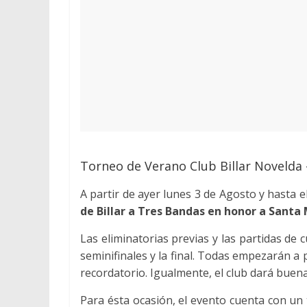
Torneo de Verano Club Billar Novelda
A partir de ayer lunes 3 de Agosto y hasta e
de Billar a Tres Bandas en honor a Sant
Las eliminatorias previas y las partidas de c
seminifinales y la final. Todas empezarán a p
recordatorio. Igualmente, el club dará buen
Para ésta ocasión, el evento cuenta con un 