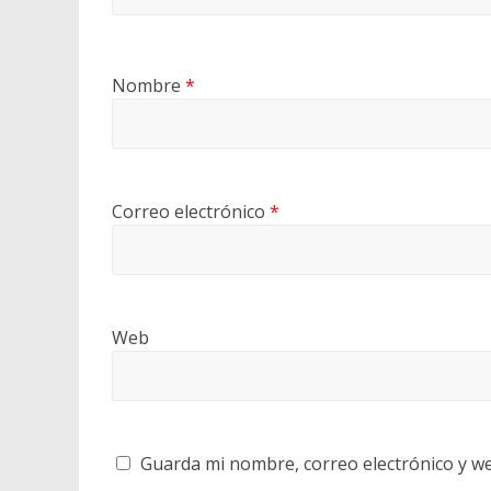
Nombre
*
Correo electrónico
*
Web
Guarda mi nombre, correo electrónico y w