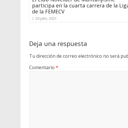
participa en la cuarta carrera de la Lig
de la FEMECV
20 julio, 2021
Deja una respuesta
Tu dirección de correo electrónico no será pub
Comentario
*