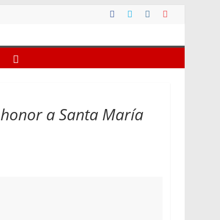
n honor a Santa María