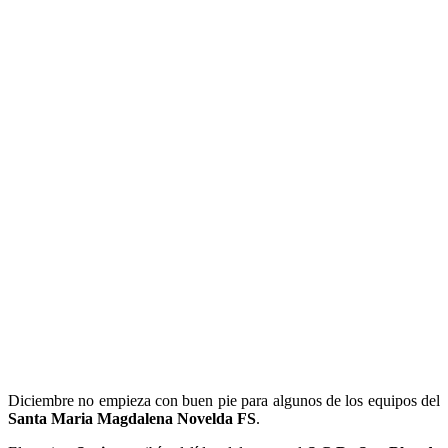
Diciembre no empieza con buen pie para algunos de los equipos del
Santa Maria Magdalena Novelda FS
.