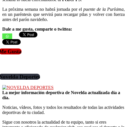
La próxima semana no habrá jornada por el
puente de la Purísima
,
en un paréntesis que servirá para recargar pilas y volver con fuerza
antes del parón navideño.
Dale a me gusta, comparte o twittea:
Me Gusta
Novelda Deportes
La mejor información deportiva de Novelda actualizada día a
día.
Noticias, vídeos, fotos y todos los resultados de todas las actividades
deportivas de tu ciudad.
Sigue con nosotros la actualidad de tu equipo, tanto si eres