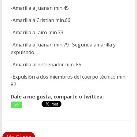
-Amarilla a Juanan min.45
-Amarilla a Cristian min.66
-Amarilla a Jairo min.73
-Amarilla a Juanan min.79. Segunda amarilla y
expulsado
-Amarilla al entrenador min. 85
-Expulsión a dos miembros del cuerpo técnico min.
87
Dale a me gusta, comparte o twittea: