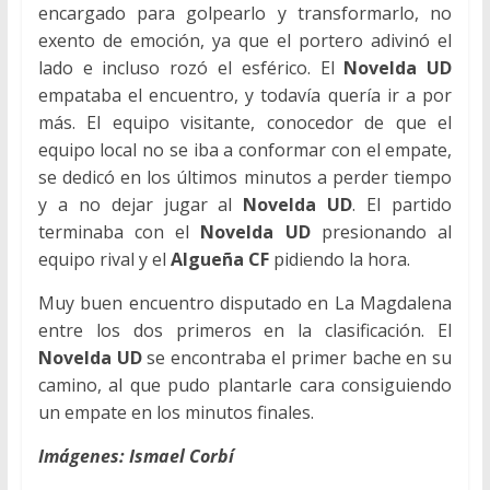
encargado para golpearlo y transformarlo, no
exento de emoción, ya que el portero adivinó el
lado e incluso rozó el esférico. El
Novelda UD
empataba el encuentro, y todavía quería ir a por
más. El equipo visitante, conocedor de que el
equipo local no se iba a conformar con el empate,
se dedicó en los últimos minutos a perder tiempo
y a no dejar jugar al
Novelda UD
. El partido
terminaba con el
Novelda UD
presionando al
equipo rival y el
Algueña CF
pidiendo la hora.
Muy buen encuentro disputado en La Magdalena
entre los dos primeros en la clasificación. El
Novelda UD
se encontraba el primer bache en su
camino, al que pudo plantarle cara consiguiendo
un empate en los minutos finales.
Imágenes: Ismael Corbí