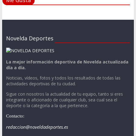
Me Gusta
Novelda Deportes
La mejor información deportiva de Novelda actualizada
día a día.
Noticias, vídeos, fotos y todos los resultados de todas las
actividades deportivas de tu ciudad.
Sigue con nosotros la actualidad de tu equipo, tanto si eres
integrante o aficionado de cualquier club, sea cual sea el
deporte o la categoría a la que pertenece.
Contacto:
redaccion@noveldadeportes.es