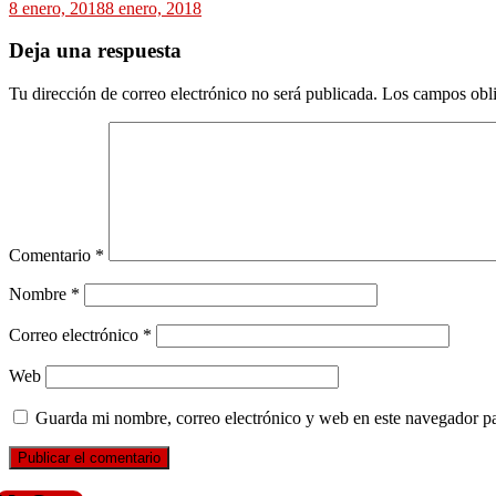
8 enero, 2018
8 enero, 2018
Deja una respuesta
Tu dirección de correo electrónico no será publicada.
Los campos obli
Comentario
*
Nombre
*
Correo electrónico
*
Web
Guarda mi nombre, correo electrónico y web en este navegador p