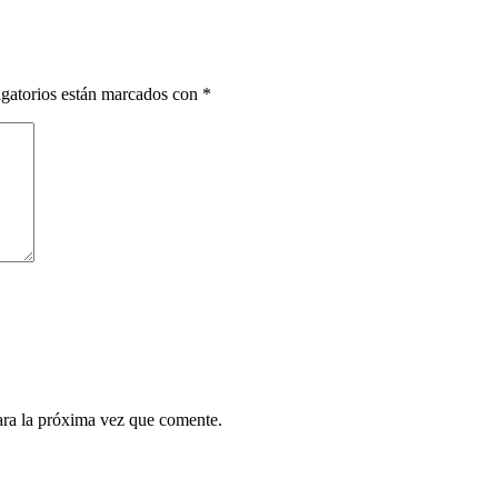
gatorios están marcados con
*
ara la próxima vez que comente.