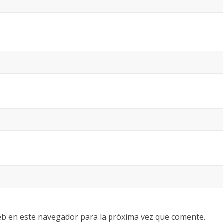
eb en este navegador para la próxima vez que comente.