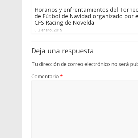
Horarios y enfrentamientos del Torne
de Fútbol de Navidad organizado por e
CFS Racing de Novelda
3 enero, 2019
Deja una respuesta
Tu dirección de correo electrónico no será pub
Comentario
*