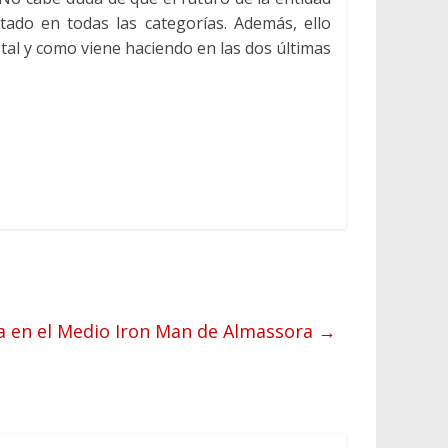
ado en todas las categorías. Además, ello
tal y como viene haciendo en las dos últimas
pa en el Medio Iron Man de Almassora
→