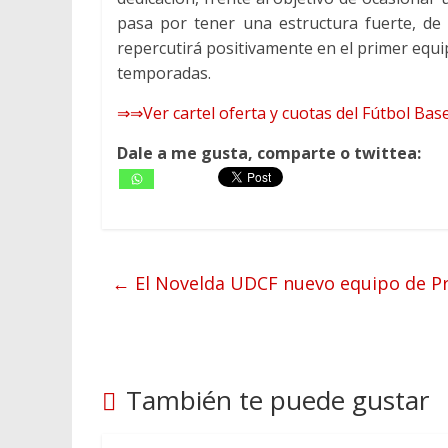
pasa por tener una estructura fuerte, de
repercutirá positivamente en el primer equi
temporadas.
⇒⇒Ver cartel oferta y cuotas del Fútbol Ba
Dale a me gusta, comparte o twittea:
←
El Novelda UDCF nuevo equipo de P
También te puede gustar