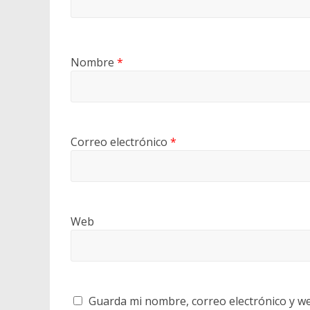
Nombre
*
Correo electrónico
*
Web
Guarda mi nombre, correo electrónico y w