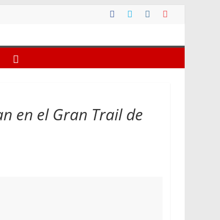
n en el Gran Trail de