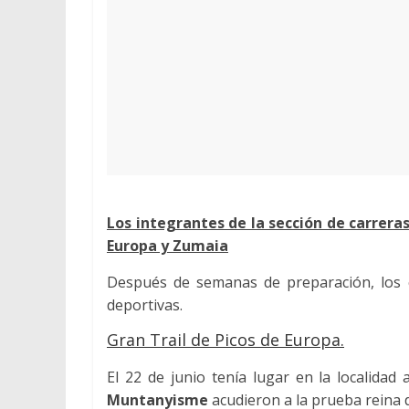
Los integrantes de la sección de carrer
Europa y Zumaia
Después de semanas de preparación, los 
deportivas.
Gran Trail de Picos de Europa.
El 22 de junio tenía lugar en la localidad
Muntanyisme
acudieron a la prueba reina 