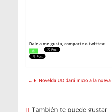
Dale a me gusta, comparte o twittea:
←
El Novelda UD dará inicio a la nueva
También te puede gustar