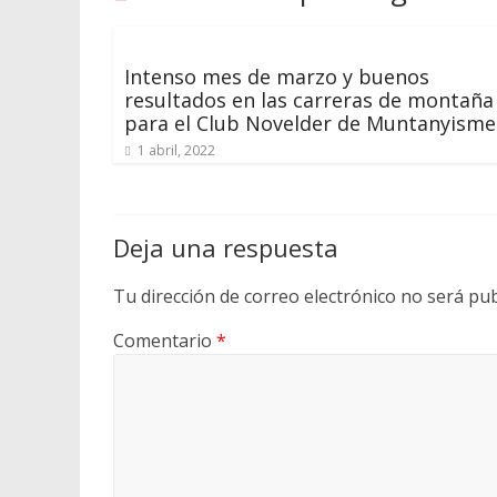
Intenso mes de marzo y buenos
resultados en las carreras de montaña
para el Club Novelder de Muntanyisme
1 abril, 2022
Deja una respuesta
Tu dirección de correo electrónico no será pub
Comentario
*