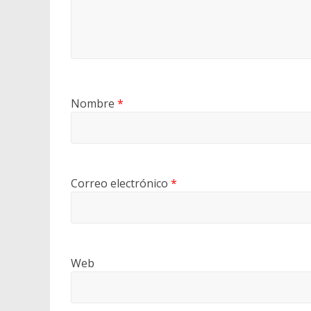
Nombre
*
Correo electrónico
*
Web