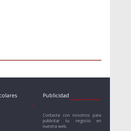
colares
Publicidad
Contacta con nosotros para
publicitar tu negocio en
nuestra web.