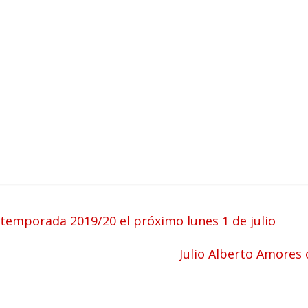
 temporada 2019/20 el próximo lunes 1 de julio
Julio Alberto Amores