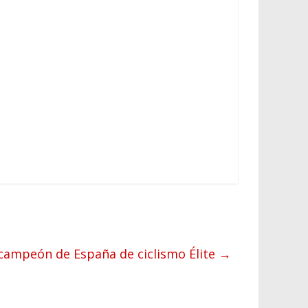
 campeón de España de ciclismo Élite
→