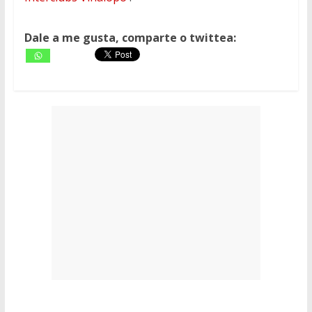
Dale a me gusta, comparte o twittea: