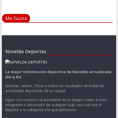
Me Gusta
Novelda Deportes
La mejor información deportiva de Novelda actualizada
día a día.
Noticias, vídeos, fotos y todos los resultados de todas las
actividades deportivas de tu ciudad.
Sigue con nosotros la actualidad de tu equipo, tanto si eres
integrante o aficionado de cualquier club, sea cual sea el
deporte o la categoría a la que pertenece.