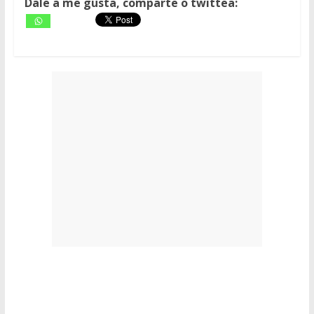
Dale a me gusta, comparte o twittea: