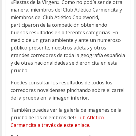
«Fiestas de la Virgen». Como no podía ser de otra
manera, miembros del Club Atlético Carmencita y
miembros del Club Atlético Cableworld,
participaron de la competición obteniendo
buenos resultados en diferentes categorías. En
medio de un gran ambiente y ante un numeroso
público presente, nuestros atletas y otros
grandes corredores de toda la geografía española
y de otras nacionalidades se dieron cita en esta
prueba.
Puedes consultar los resultados de todos los
corredores noveldenses pinchando sobre el cartel
de la prueba en la imagen inferior.
También puedes ver la galería de imagenes de la
prueba de los miembros del
Club Atlético
Carmencita a través de este enlace.