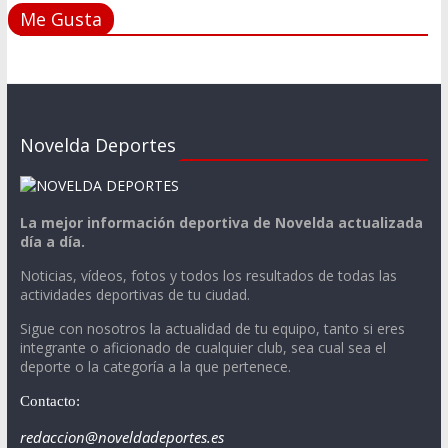
Me Gusta
Novelda Deportes
La mejor información deportiva de Novelda actualizada
día a día.
Noticias, vídeos, fotos y todos los resultados de todas las
actividades deportivas de tu ciudad.
Sigue con nosotros la actualidad de tu equipo, tanto si eres
integrante o aficionado de cualquier club, sea cual sea el
deporte o la categoría a la que pertenece.
Contacto:
redaccion@noveldadeportes.es