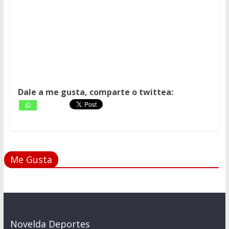
Dale a me gusta, comparte o twittea:
Me Gusta
Novelda Deportes