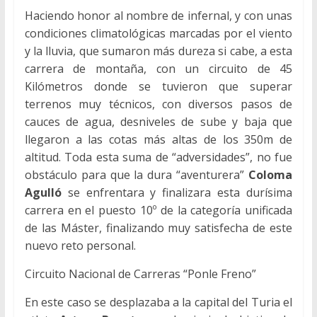
Haciendo honor al nombre de infernal, y con unas
condiciones climatológicas marcadas por el viento
y la lluvia, que sumaron más dureza si cabe, a esta
carrera de montaña, con un circuito de 45
Kilómetros donde se tuvieron que superar
terrenos muy técnicos, con diversos pasos de
cauces de agua, desniveles de sube y baja que
llegaron a las cotas más altas de los 350m de
altitud. Toda esta suma de “adversidades”, no fue
obstáculo para que la dura “aventurera”
Coloma
Agulló
se enfrentara y finalizara esta durísima
carrera en el puesto 10º de la categoría unificada
de las Máster, finalizando muy satisfecha de este
nuevo reto personal.
Circuito Nacional de Carreras “Ponle Freno”
En este caso se desplazaba a la capital del Turia el