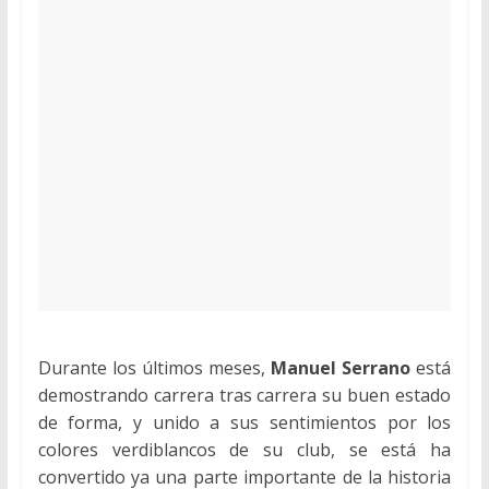
Durante los últimos meses,
Manuel Serrano
está
demostrando carrera tras carrera su buen estado
de forma, y unido a sus sentimientos por los
colores verdiblancos de su club, se está ha
convertido ya una parte importante de la historia