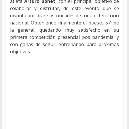
atleta
Arturo Bonet
, con el principal objetivo de
colaborar y disfrutar, de este evento que se
disputa por diversas ciudades de todo el territorio
nacional. Obteniendo finalmente el puesto 57º de
la general, quedando muy satisfecho en su
primera competición presencial pos pandemia, y
con ganas de seguir entrenando para próximos
objetivos.