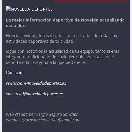
La mejor información deportiva de Novelda actualizada
día a día.
Noticias, vídeos, fotos y todos los resultados de todas las
actividades deportivas de tu ciudad.
Sigue con nosotros la actualidad de tu equipo, tanto si eres
integrante o aficionado de cualquier club, sea cual sea el
deporte o la categoría a la que pertenece.
Contacto:
redaccion@noveldadeportes.es
comercial@noveldadeportes.es
Web creada por Sergio Segura Sánchez
e-mail: segurasanchezsergio@gmail.com