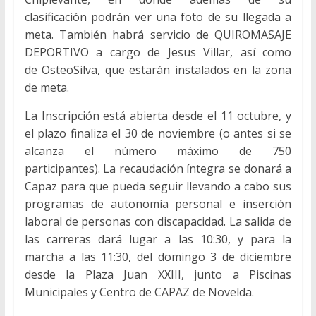
clasificación podrán ver una foto de su llegada a
meta. También habrá servicio de QUIROMASAJE
DEPORTIVO
a cargo de Jesus Villar, así como
de OsteoSilva, que estarán instalados en la zona
de meta.
La Inscripción está abierta desde el 11 octubre, y
el plazo finaliza el 30 de noviembre (o antes si se
alcanza el número máximo de 750
participantes). La recaudación íntegra se donará a
Capaz para que pueda seguir llevando a cabo sus
programas de autonomía personal e inserción
laboral de personas con discapacidad. La salida de
las carreras dará lugar a las 10:30, y para la
marcha a las 11:30, del domingo 3 de diciembre
desde la Plaza Juan XXIII, junto a Piscinas
Municipales y Centro de CAPAZ de Novelda.