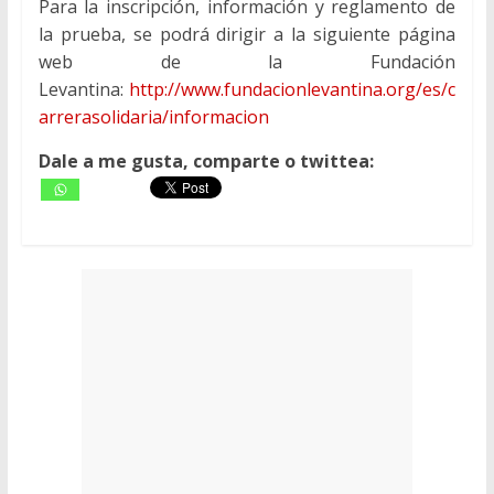
Para la inscripción, información y reglamento de
la prueba, se podrá dirigir a la siguiente página
web de la Fundación
Levantina:
http://www.fundacionlevantina.org/es/c
arrerasolidaria/informacion
Dale a me gusta, comparte o twittea: