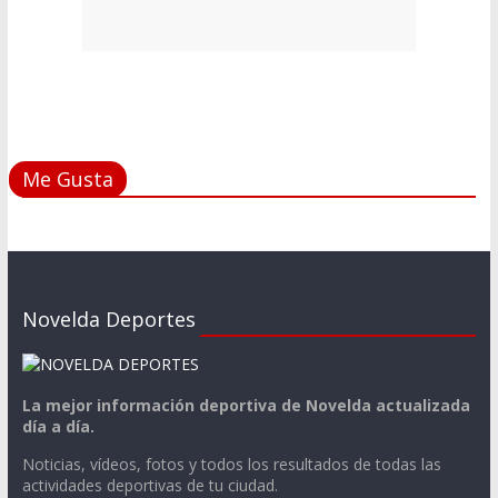
Me Gusta
Novelda Deportes
La mejor información deportiva de Novelda actualizada
día a día.
Noticias, vídeos, fotos y todos los resultados de todas las
actividades deportivas de tu ciudad.