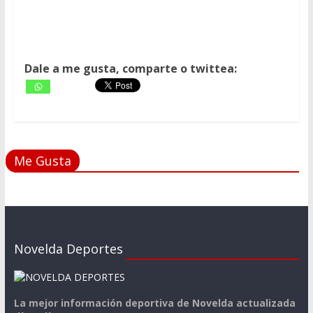
Dale a me gusta, comparte o twittea:
Me Gusta
Novelda Deportes
La mejor información deportiva de Novelda actualizada