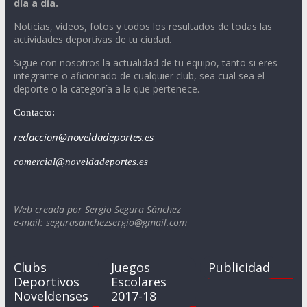
día a día.
Noticias, vídeos, fotos y todos los resultados de todas las
actividades deportivas de tu ciudad.
Sigue con nosotros la actualidad de tu equipo, tanto si eres
integrante o aficionado de cualquier club, sea cual sea el
deporte o la categoría a la que pertenece.
Contacto:
redaccion@noveldadeportes.es
comercial@noveldadeportes.es
Web creada por Sergio Segura Sánchez
e-mail: segurasanchezsergio@gmail.com
Clubs
Juegos
Publicidad
Deportivos
Escolares
Noveldenses
2017-18