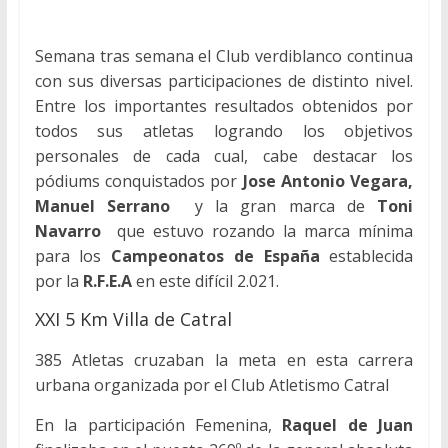
Semana tras semana el Club verdiblanco continua
con sus diversas participaciones de distinto nivel.
Entre los importantes resultados obtenidos por
todos sus atletas logrando los objetivos
personales de cada cual, cabe destacar los
pódiums conquistados por
Jose Antonio Vegara,
Manuel Serrano
y la gran marca de
Toni
Navarro
que estuvo rozando la marca mínima
para los
Campeonatos de España
establecida
por la
R.F.E.A
en este difícil 2.021.
XXI 5 Km Villa de Catral
385 Atletas cruzaban la meta en esta carrera
urbana organizada por el Club Atletismo Catral
En la participación Femenina,
Raquel de Juan