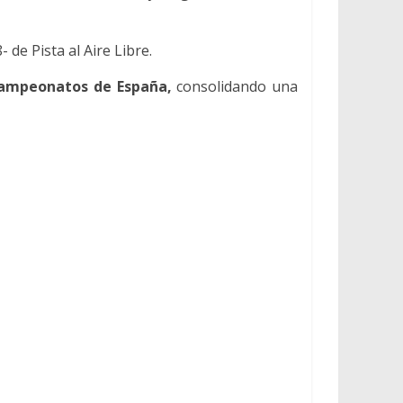
 de Pista al Aire Libre.
ampeonatos de España,
consolidando una