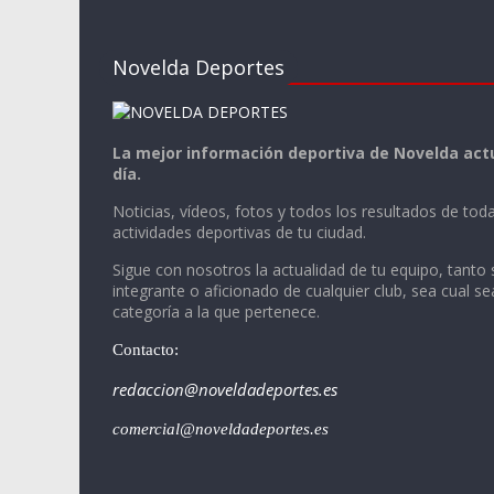
Novelda Deportes
La mejor información deportiva de Novelda actu
día.
Noticias, vídeos, fotos y todos los resultados de toda
actividades deportivas de tu ciudad.
Sigue con nosotros la actualidad de tu equipo, tanto 
integrante o aficionado de cualquier club, sea cual se
categoría a la que pertenece.
Contacto:
redaccion@noveldadeportes.es
comercial@noveldadeportes.es