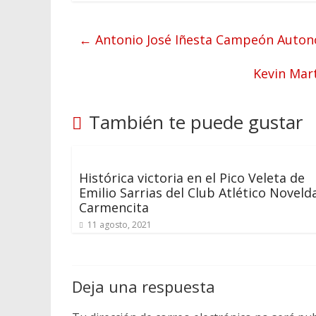
←
Antonio José Iñesta Campeón Autonó
Kevin Mart
También te puede gustar
Histórica victoria en el Pico Veleta de
Emilio Sarrias del Club Atlético Noveld
Carmencita
11 agosto, 2021
Deja una respuesta