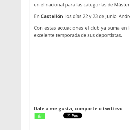
en el nacional para las categorías de Máster
En
Castellón
los días 22 y 23 de Junio; Andr
Con estas actuaciones el club ya suma en 
excelente temporada de sus deportistas.
Dale a me gusta, comparte o twittea: