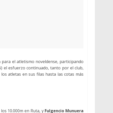
 para el atletismo noveldense, participando
el esfuerzo continuado, tanto por el club,
los atletas en sus filas hasta las cotas más
 los 10.000m en Ruta, y
Fulgencio Munuera