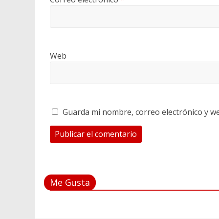
Web
Guarda mi nombre, correo electrónico y w
Me Gusta