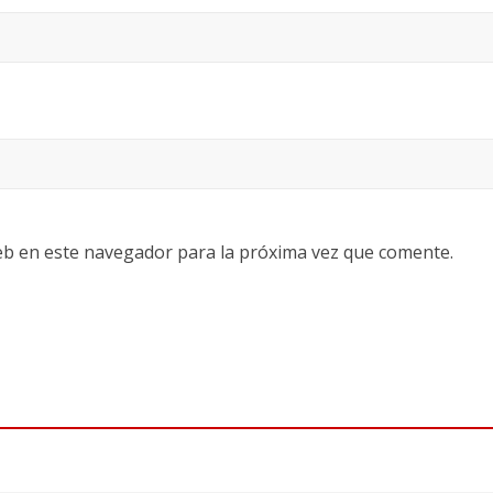
eb en este navegador para la próxima vez que comente.