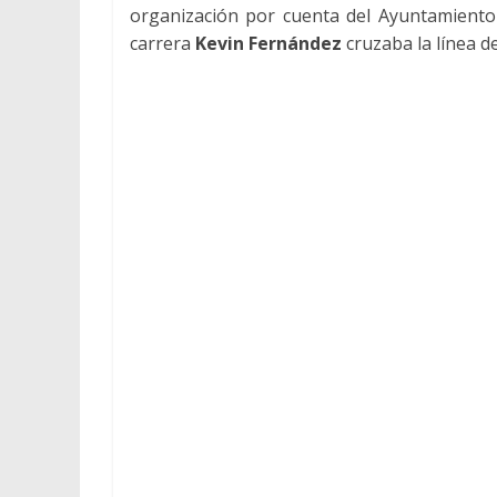
organización por cuenta del Ayuntamiento
carrera
Kevin Fernández
cruzaba la línea 