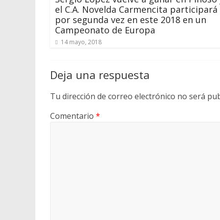
el C.A. Novelda Carmencita participará
por segunda vez en este 2018 en un
Campeonato de Europa
14 mayo, 2018
Deja una respuesta
Tu dirección de correo electrónico no será pub
Comentario
*