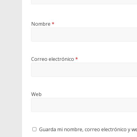
Nombre
*
Correo electrónico
*
Web
Guarda mi nombre, correo electrónico y w