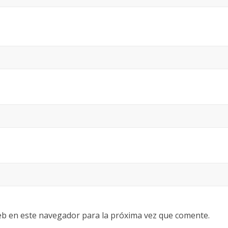
eb en este navegador para la próxima vez que comente.