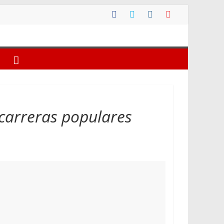
 carreras populares