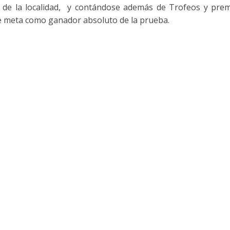
 de la localidad, y contándose además de Trofeos y prem
de meta como ganador absoluto de la prueba.