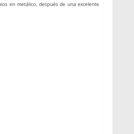
ios en metálico, después de una excelente