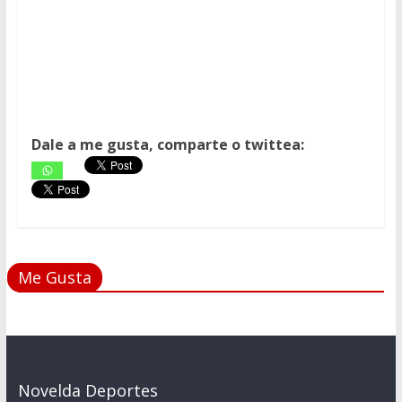
Dale a me gusta, comparte o twittea:
Me Gusta
Novelda Deportes