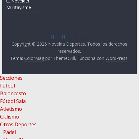
C. Novelder
Muntayisme
Copyright © 2026
Novelda Deportes
. Todos los derechos
reservados.
Tema:
ColorMag
por ThemeGrill. Funciona con
WordPress
.
Secciones
Fútbol
Baloncesto
Fútbol Sala
Atletismo
Ciclismo
Otros Deportes
Pádel