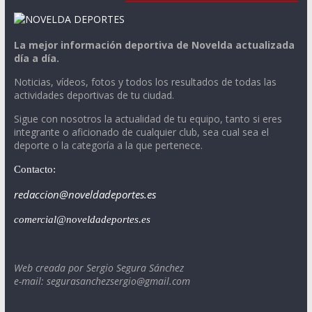
La mejor información deportiva de Novelda actualizada
día a día.
Noticias, vídeos, fotos y todos los resultados de todas las
actividades deportivas de tu ciudad.
Sigue con nosotros la actualidad de tu equipo, tanto si eres
integrante o aficionado de cualquier club, sea cual sea el
deporte o la categoría a la que pertenece.
Contacto:
redaccion@noveldadeportes.es
comercial@noveldadeportes.es
Web creada por Sergio Segura Sánchez
e-mail: segurasanchezsergio@gmail.com