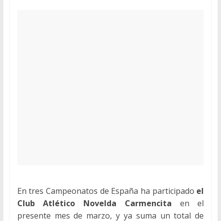
En tres Campeonatos de España ha participado
el
Club Atlético Novelda Carmencita
en el
presente mes de marzo, y ya suma un total de