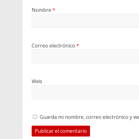
Nombre
*
Correo electrónico
*
Web
Guarda mi nombre, correo electrónico y w