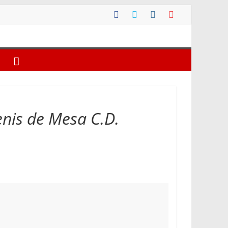
enis de Mesa C.D.