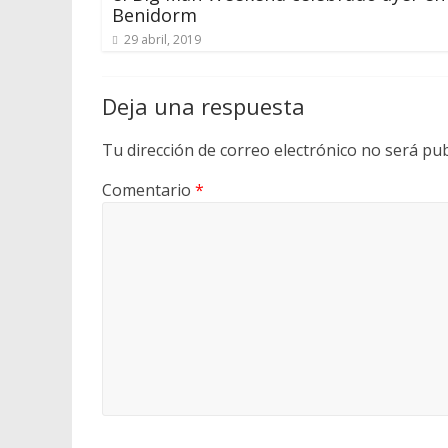
Benidorm
29 abril, 2019
Deja una respuesta
Tu dirección de correo electrónico no será pub
Comentario
*