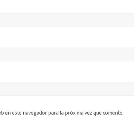
eb en este navegador para la próxima vez que comente.