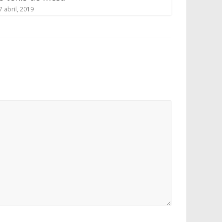
7 abril, 2019