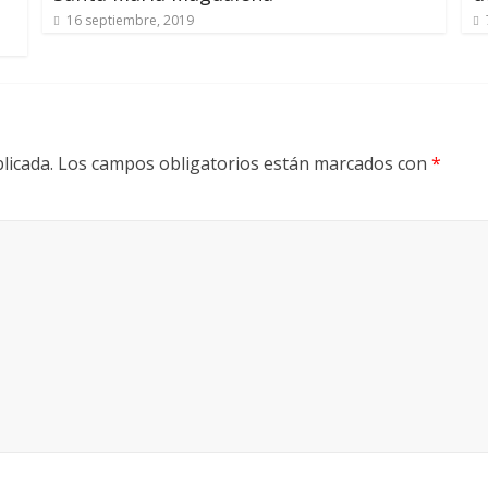
16 septiembre, 2019
licada.
Los campos obligatorios están marcados con
*