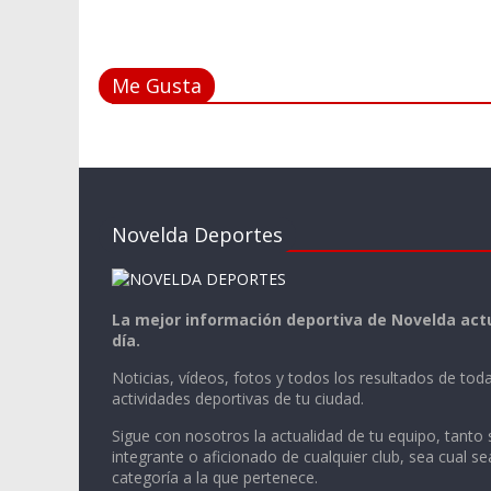
Me Gusta
Novelda Deportes
La mejor información deportiva de Novelda actu
día.
Noticias, vídeos, fotos y todos los resultados de toda
actividades deportivas de tu ciudad.
Sigue con nosotros la actualidad de tu equipo, tanto 
integrante o aficionado de cualquier club, sea cual se
categoría a la que pertenece.